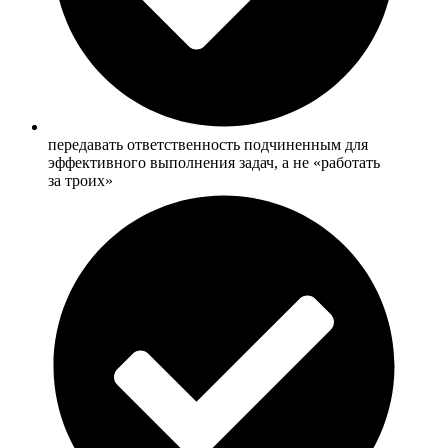
передавать ответственность подчиненным для
эффективного выполнения задач, а не «работать
за троих»