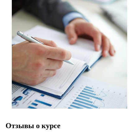
Отзывы о курсе