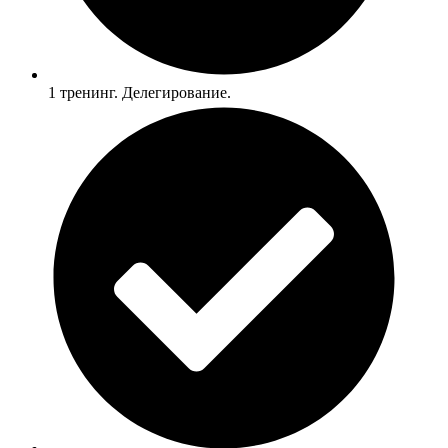
1 тренинг. Делегирование.