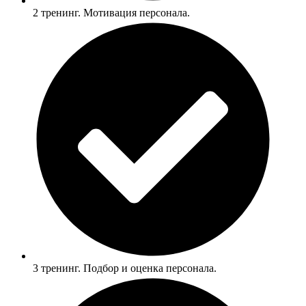
2 тренинг. Мотивация персонала.
3 тренинг. Подбор и оценка персонала.