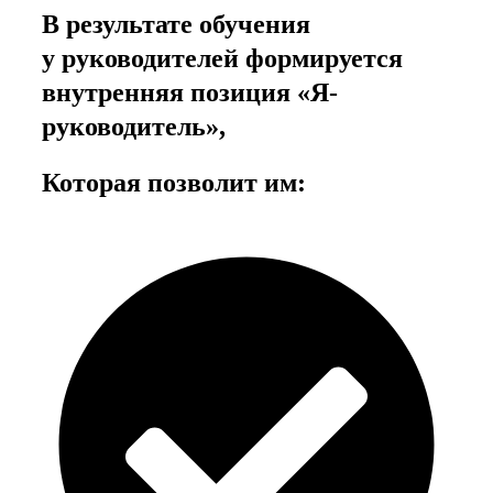
В результате обучения
у руководителей формируется
внутренняя позиция «Я-
руководитель»,
Которая позволит им: