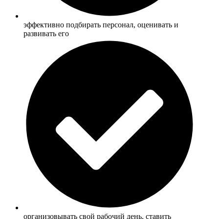
эффективно подбирать персонал, оценивать и
развивать его
организовывать свой рабочий день, ставить