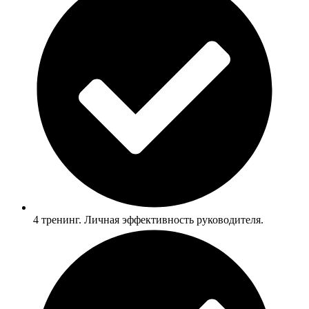
4 тренинг. Личная эффективность руководителя.