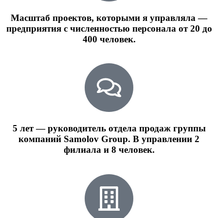
Масштаб проектов, которыми я управляла —
предприятия с численностью персонала от 20 до
400 человек.
5 лет — руководитель отдела продаж группы
компаний Samolov Group. В управлении 2
филиала и 8 человек.