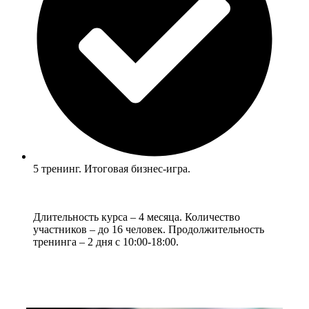
5 тренинг. Итоговая бизнес-игра.
Длительность курса – 4 месяца. Количество
участников – до 16 человек. Продолжительность
тренинга – 2 дня с 10:00-18:00.