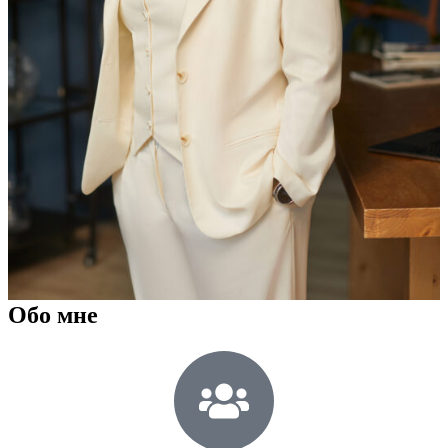
Обо мне