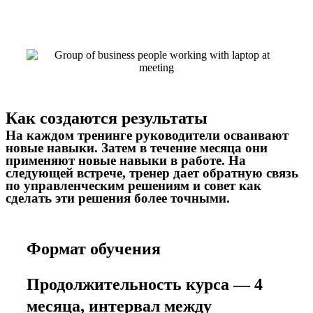
Как создаются результаты
На каждом тренинге руководители осваивают
новые навыки. Затем в течение месяца они
применяют новые навыки в работе. На
следующей встрече, тренер дает обратную связь
по управленческим решениям и совет как
сделать эти решения более точными.
Формат обучения
Продолжительность курса — 4
месяца, интервал между