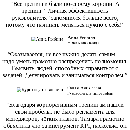
“Все тренинги были по-своему хороши. А
тренинг ” Личная эффективность
руководителя” запомнился больше всего,
потому что начинать меняться нужно с себя!”
Анна Рыбина
Начальник склада
“Оказывается, не всё нужно делать самим —
надо уметь грамотно распределить полномочия.
Выявить людей, способных справиться с
задачей. Делегировать и заниматься контролем.”
Ольга Алексеева
Руководитель типографии
“Благодаря корпоративным тренингам нашли
свои пробелы: не было регламента для
менеджеров, чётких планов. Тамара грамотно
объяснила что за инструмент KPI, насколько он