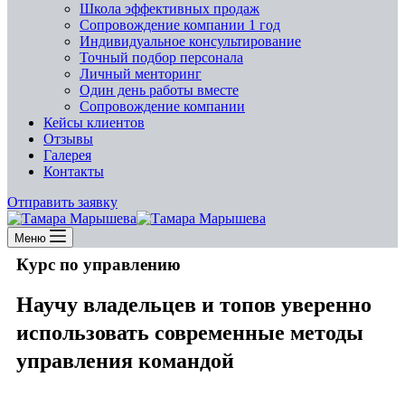
Школа эффективных продаж
Сопровождение компании 1 год
Индивидуальное консультирование
Точный подбор персонала
Личный менторинг
Один день работы вместе
Сопровождение компании
Кейсы клиентов
Отзывы
Галерея
Контакты
Отправить заявку
Меню
Курс по управлению
Научу владельцев и топов уверенно
использовать современные методы
управления командой