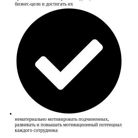
бизнес-цели и достигать их
нематериально мотивировать подчиненных,
развивать и повышать мотивационный потенциал
каждого сотрудника