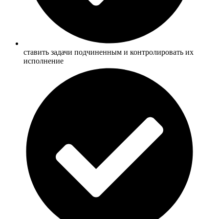
ставить задачи подчиненным и контролировать их
исполнение