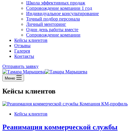
Школа эффективных продаж
Сопровождение компании 1 год
Индивидуальное консультирование
Точный подбор персонала
Личный менторинг
Один день работы вместе
Сопровождение компании
Кейсы клиентов
Отзывы
Галерея
Контакты
Отправить заявку
Меню
Кейсы клиентов
Кейсы клиентов
Реанимация коммерческой службы