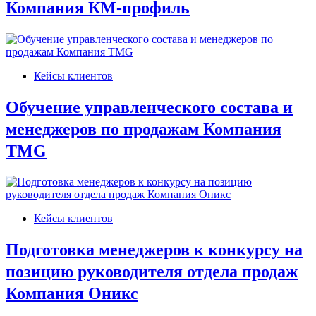
Компания КМ-профиль
Кейсы клиентов
Обучение управленческого состава и
менеджеров по продажам Компания
TMG
Кейсы клиентов
Подготовка менеджеров к конкурсу на
позицию руководителя отдела продаж
Компания Оникс