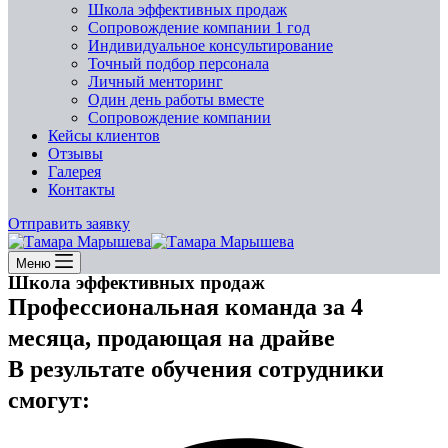
Школа эффективных продаж
Сопровождение компании 1 год
Индивидуальное консультирование
Точный подбор персонала
Личный менторинг
Один день работы вместе
Сопровождение компании
Кейсы клиентов
Отзывы
Галерея
Контакты
Отправить заявку
Меню
Школа эффективных продаж
Профессиональная команда за 4
месяца, продающая на драйве
В результате обучения сотрудники
смогут: