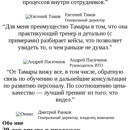
процессов внутри сотрудников.”
Евгений Тиков
Генеральный директор
“Для меня преимущество Тамары в том, что она
практикующий тренер и детально (с
примерами) разбирает кейсы, что позволяет
увидеть то, о чем раньше не думал.”
Андрей Пасичнюк
Руководитель ИТО
“От Тамары вижу все, в том числе, обратную
связь по обучению и дальнейшие консультации
по развитию персоналу. По соотношению цена-
качество — лучший тренинг из того, что
видел.”
Дмитрий Ранков
Генеральный директор, владелец компании
Обо мне