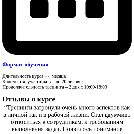
Формат обучения
Длительность курса – 4 месяца
Количество участников – до 20 человек
Продолжительность тренинга – 2 дня с 10:00-18:00
Отзывы о курсе
“Тренинги затронули очень много аспектов как
в личной так и в рабочей жизни. Стал вдумчиво
относиться к сотрудникам, к требованиям
выполнения задач. Появилось понимание