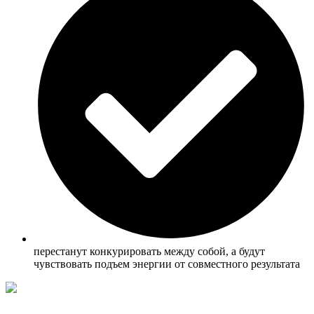
перестанут конкурировать между собой, а будут
чувствовать подъем энергии от совместного результата