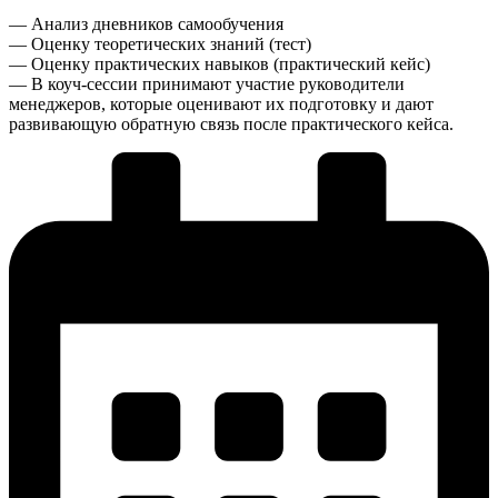
— Анализ дневников самообучения
— Оценку теоретических знаний (тест)
— Оценку практических навыков (практический кейс)
— В коуч-сессии принимают участие руководители
менеджеров, которые оценивают их подготовку и дают
развивающую обратную связь после практического кейса.