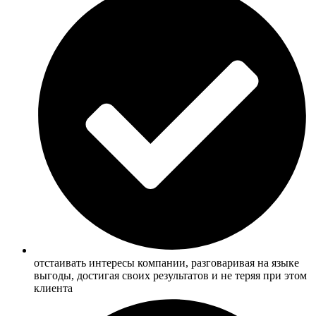
отстаивать интересы компании, разговаривая на языке
выгоды, достигая своих результатов и не теряя при этом
клиента