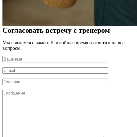
Согласовать встречу с тренером
Мы свяжемся с вами в ближайшее время и ответим на все
вопросы.