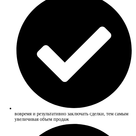
вовремя и результативно заключать сделки, тем самым
увеличивая объем продаж