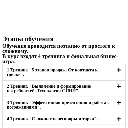
Этапы обучения
Обучение проводится поэтапно от простого к
сложному.
В курс входят 4 тренинга и финальная бизнес-
игра:
1 Тренинг. "5 этапов продаж. От контакта к
сделке".
2 Тренинг. "Выявление и формирование
потребностей. Технология СПИН".
3 Тренинг. "Эффективная презентация и работа с
возражениями".
4 Тренинг. "Сложные переговоры и торги".