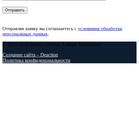
Отправляя заявку вы соглашаетесь с
условиями обработки
персональных данных
.
© 2021-2026 Бизнес-тренер Тамара Марышева
Создание сайта – Deaction
Политика конфиденциальности