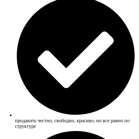
продавать честно, свободно, красиво, но все равно по
структуре